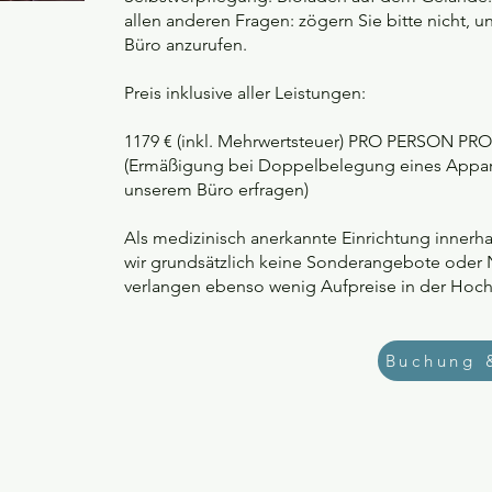
allen anderen Fragen: zögern Sie bitte nicht, 
Büro anzurufen.
Preis inklusive aller Leistungen:
1179 € (inkl. Mehrwertsteuer) PRO PERSON 
(Ermäßigung bei Doppelbelegung eines Apparte
unserem Büro erfragen)
Als medizinisch anerkannte Einrichtung inner
wir grundsätzlich keine Sonderangebote oder
verlangen ebenso wenig Aufpreise in der Hoch
Buchung 