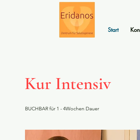
Start
Kon
Kur Intensiv
BUCHBAR für 1 - 4Wochen Dauer