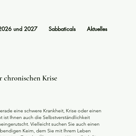
t 2026 und 2027
Sabbaticals
Aktuelles
chronischen Krise
gerade eine schwere Krankheit, Krise oder einen
t ist Ihnen auch die Selbstverständlichkeit
neingerutscht. Vielleicht suchen Sie auch einen
 lebendigen Keim, dem Sie mit Ihrem Leben