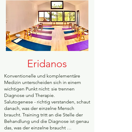
Eridanos
Konventionelle und komplementäre
Medizin unterscheiden sich in einem
wichtigen Punkt nicht: sie trennen
Diagnose und Therapie.
Salutogenese - richtig verstanden, schaut
danach, was der einzelne Mensch
braucht. Training tritt an die Stelle der
Behandlung und die Diagnose ist genau
das, was der einzelne braucht …