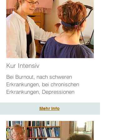
Kur Intensiv
Bei Burnout, nach schweren
Erkrankungen, bei chronischen
Erkrankungen, Depressionen
Mehr Info