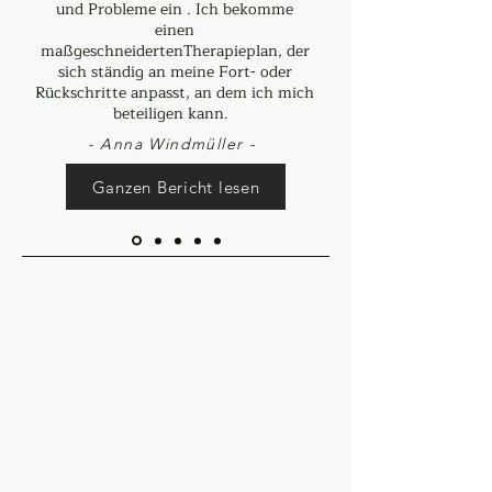
und Probleme ein . Ich bekomme
einen
maßgeschneidertenTherapieplan, der
sich ständig an meine Fort- oder
Rückschritte anpasst, an dem ich mich
beteiligen kann.
- Anna Windmüller -
Ganzen Bericht lesen