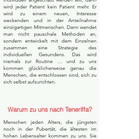
wird jeder Patient kein Patient mehr. Er
wird zu einem neuen, Interesse
weckenden und in der Anteilnahme
einzigartigen Mitmenschen. Dann wendet
man nicht pauschale Methoden an,
sondern entwickelt mit dem Einzelnen
zusammen eine Strategie des
individuellen Gesundens. Das wird
niemals zur Routine … und zu uns
kommen glücklicherweise genau die
Menschen, die entschlossen sind, sich zu
sich selbst aufzurichten.
Warum zu uns nach Teneriffa?
Menschen jeden Alters, die jüngsten
noch in der Pubertät, die ältesten im
hohen Lebensalter kommen zu uns. Sie