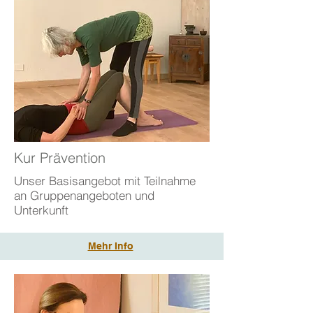
Kur Prävention
Unser Basisangebot mit Teilnahme
an Gruppenangeboten und
Unterkunft
Mehr Info