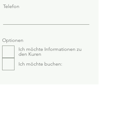
Telefon
Optionen
Ich möchte Informationen zu
den Kuren
Ich möchte buchen:
Zeitraum :
Meine Adresse: