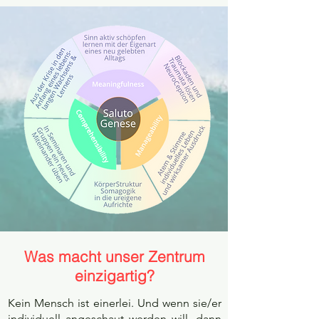
Was macht unser Zentrum
einzigartig?
Kein Mensch ist einerlei. Und wenn sie/er
individuell angeschaut werden will, dann