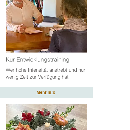
Kur Entwicklungstraining
Wer hohe Intensität anstrebt und nur
wenig Zeit zur Verfügung hat
Mehr Info